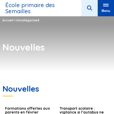
École primaire des
Semailles
Menu
Accueil
>
Uncategorized
Nouvelles
Nouvelles
Formations offertes aux
Transport scolaire :
parents en février
vigilance si l’autobus ne