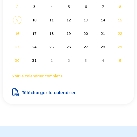
2
3
4
5
6
7
8
9
10
11
12
13
14
15
16
17
18
19
20
21
22
23
24
25
26
27
28
29
30
31
1
2
3
4
5
Voir le calendrier complet >
Télécharger le calendrier