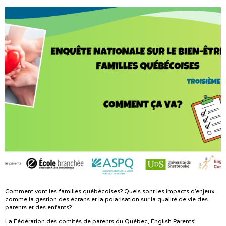
Comment vont les familles québécoises? Quels sont les impacts d’enjeux
comme la gestion des écrans et la polarisation sur la qualité de vie des
parents et des enfants?
La Fédération des comités de parents du Québec, English Parents’