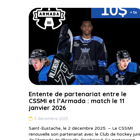
Entente de partenariat entre le
CSSMI et l’Armada : match le 11
janvier 2026
3 décembre 2025
Saint-Eustache, le 2 décembre 2025. – Le CSSMI
renouvelle son partenariat avec le Club de hockey jun