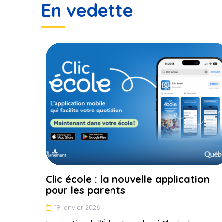
En vedette
Clic école : la nouvelle application
pour les parents
19 janvier 2026