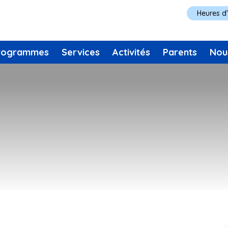
Heures d
rogrammes
Services
Activités
Parents
Nou