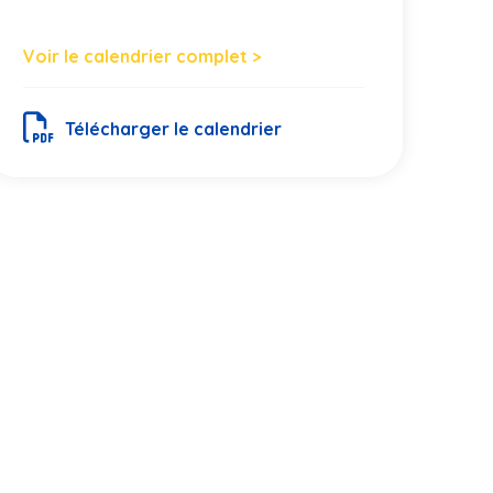
Voir le calendrier complet >
Télécharger le calendrier