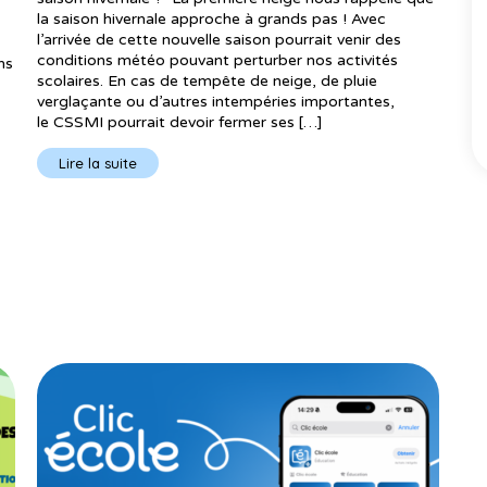
la saison hivernale approche à grands pas ! Avec
l’arrivée de cette nouvelle saison pourrait venir des
conditions météo pouvant perturber nos activités
ns
scolaires. En cas de tempête de neige, de pluie
verglaçante ou d’autres intempéries importantes,
le CSSMI pourrait devoir fermer ses […]
Lire la suite