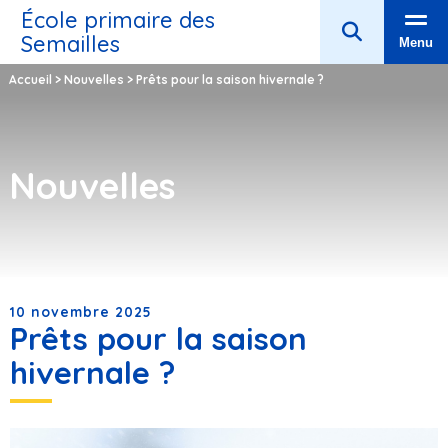
École primaire des
Semailles
Menu
Accueil
>
Nouvelles
>
Prêts pour la saison hivernale ?
Nouvelles
10 novembre 2025
Prêts pour la saison
hivernale ?