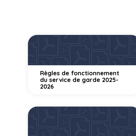
Règles de fonctionnement
du service de garde 2025-
2026