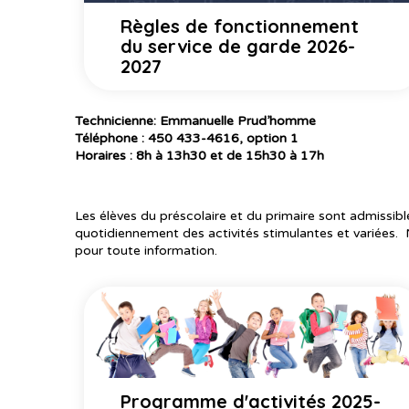
Règles de fonctionnement
du service de garde 2026-
2027
Technicienne: Emmanuelle Prud’homme
Téléphone : 450 433-4616, option 1
Horaires : 8h à 13h30 et de 15h30 à 17h
Les élèves du préscolaire et du primaire sont admissibl
quotidiennement des activités stimulantes et variées.
pour toute information.
Programme d'activités 2025-