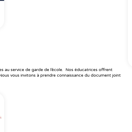
es au service de garde de l’école. Nos éducatrices offrent
 Nous vous invitons à prendre connaissance du document joint