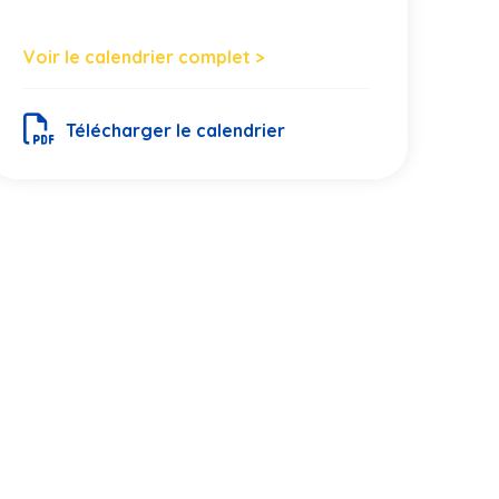
Voir le calendrier complet >
Télécharger le calendrier