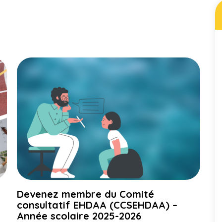
Devenez membre du Comité
consultatif EHDAA (CCSEHDAA) –
Année scolaire 2025-2026