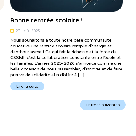
Bonne rentrée scolaire !
27 août 2025
Nous souhaitons à toute notre belle communauté
éducative une rentrée scolaire remplie d’énergie et
d’enthousiasme ! Ce qui fait la richesse et la force du
CSSMI, c’est la collaboration constante entre l’école et
les familles. L’année 2025-2026 s’annonce comme une
belle occasion de nous rassembler, d’innover et de faire
preuve de solidarité afin d’offrir à […]
Lire la suite
Entrées suivantes