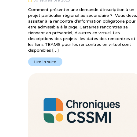
Comment présenter une demande d’inscription à un
projet particulier régional au secondaire ? Vous deve
assister à la rencontre d’information obligatoire pour
être admissible à la pige. Certaines rencontres se
tiennent en présentiel, d’autres en virtuel. Les
descriptions des projets, les dates des rencontres et
les liens TEAMS pour les rencontres en virtuel sont
disponibles […]
Lire la suite