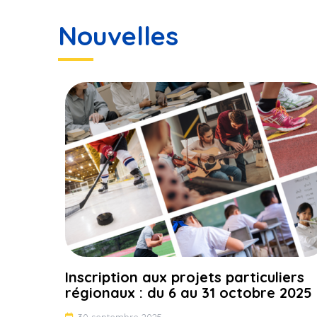
Nouvelles
Inscription aux projets particuliers
régionaux : du 6 au 31 octobre 2025
30 septembre 2025