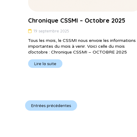
Chronique CSSMI – Octobre 2025
19 septembre 2025
Tous les mois, le CSSMI nous envoie les informations
importantes du mois à venir. Voici celle du mois
d’octobre : Chronique CSSMI – OCTOBRE 2025
Lire la suite
Entrées précédentes