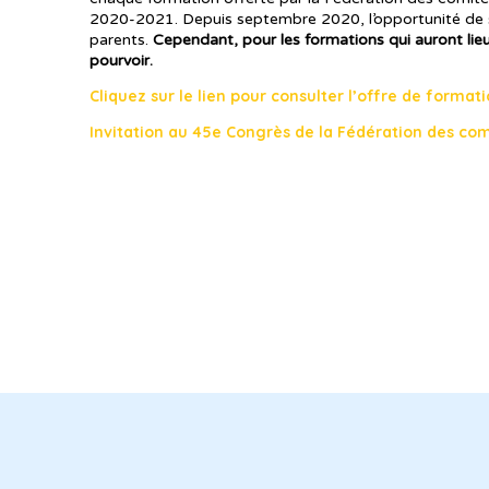
2020-2021. Depuis septembre 2020, l’opportunité de s
parents.
Cependant, pour les formations qui auront lieu
pourvoir.
Cliquez sur le lien pour consulter l’offre de formati
Invitation au 45e Congrès de la Fédération des co