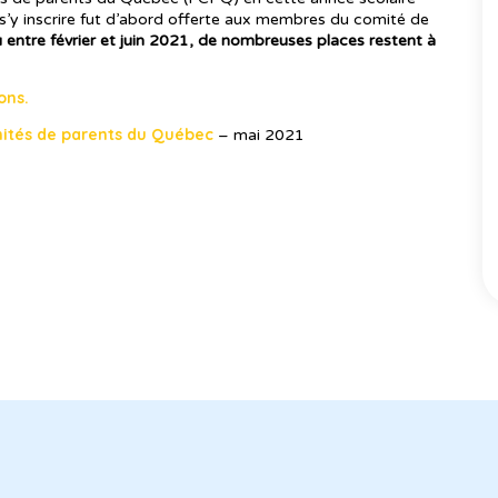
’y inscrire fut d’abord offerte aux membres du comité de
 entre février et juin 2021, de nombreuses places restent à
ons.
mités de parents du Québec
– mai 2021