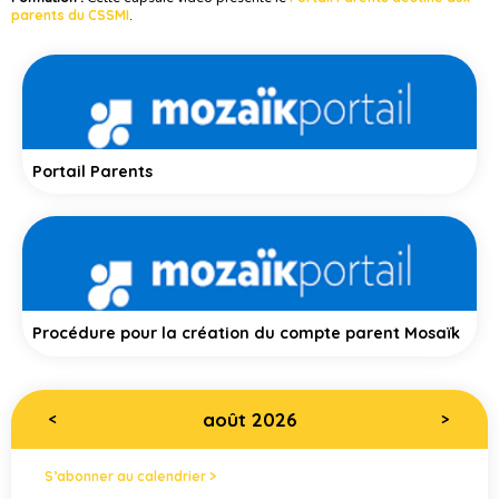
parents du CSSMI
.
Portail Parents
Procédure pour la création du compte parent Mosaïk
août 2026
<
>
S’abonner au calendrier >