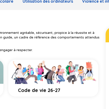
colaire
Utilisation des ordinateurs
Violence et in
ironnement agréable, sécurisant, propice à la réussite et à
 un guide, un cadre de référence des comportements attendus
engager à respecter.
Code de vie 26-27