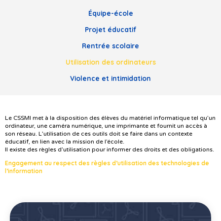
Équipe-école
Projet éducatif
Rentrée scolaire
Utilisation des ordinateurs
Violence et intimidation
Le CSSMI met à la disposition des élèves du matériel informatique tel qu’un
ordinateur, une caméra numérique, une imprimante et fournit un accès à
son réseau. L’utilisation de ces outils doit se faire dans un contexte
éducatif, en lien avec la mission de l’école.
Il existe des règles d’utilisation pour informer des droits et des obligations.
Engagement au respect des règles d’utilisation des technologies de
l’information